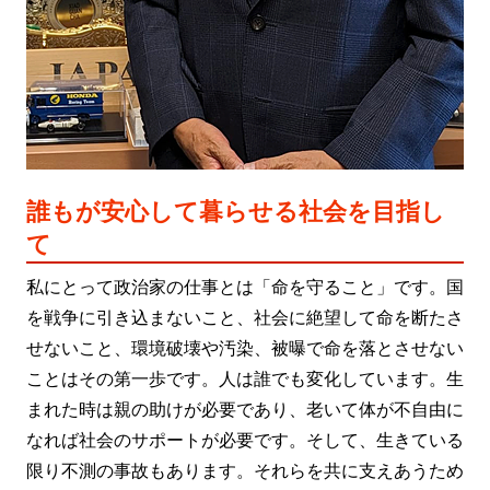
誰もが安心して暮らせる社会を目指し
て
私にとって政治家の仕事とは「命を守ること」です。国
を戦争に引き込まないこと、社会に絶望して命を断たさ
せないこと、環境破壊や汚染、被曝で命を落とさせない
ことはその第一歩です。人は誰でも変化しています。生
まれた時は親の助けが必要であり、老いて体が不自由に
なれば社会のサポートが必要です。そして、生きている
限り不測の事故もあります。それらを共に支えあうため