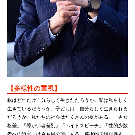
【多様性の重視】
親はどれだけ自分らしく生きただろうか。私は私らしく
生きているだろうか。子どもは、自分らしく生きられる
だろうか。私たちの社会はたくさんの壁がある。「男女
格差」「障がい者差別」「ヘイトスピーチ」「性的少数
者への迫害」は今も目の前にある。選択的夫婦別姓す