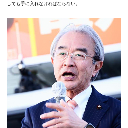
しても手に入れなければならない。