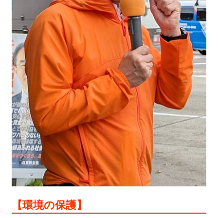
【環境の保護】