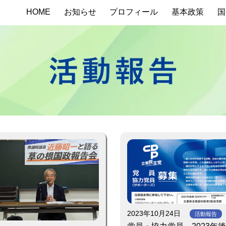
HOME
お知らせ
プロフィール
基本政策
国
2023年10月24日
活動報告