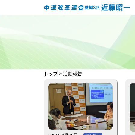
トップ
> 活動報告